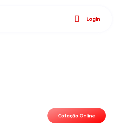
Login
Cotação Online