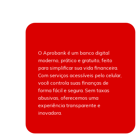
O Aprobank é um banco digital
moderno, prático e gratuito, feito
para simplificar sua vida financeira.
Com serviços acessíveis pelo celular,
você controla suas finanças de
forma fácil e segura. Sem taxas
abusivas, oferecemos uma
experiência transparente e
inovadora.